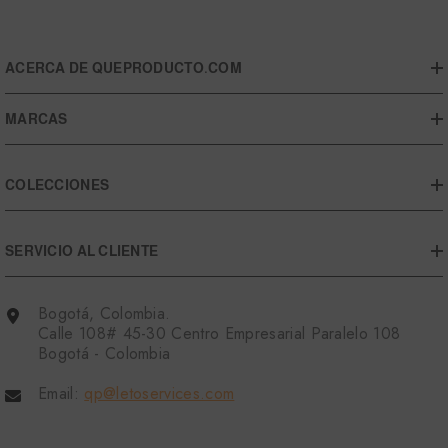
ACERCA DE QUEPRODUCTO.COM
MARCAS
COLECCIONES
SERVICIO AL CLIENTE
Bogotá, Colombia.
Calle 108# 45-30 Centro Empresarial Paralelo 108
Bogotá - Colombia
Email:
qp@letoservices.com