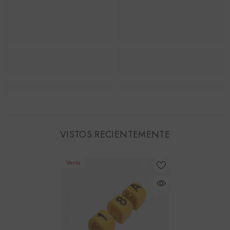
VISTOS RECIENTEMENTE
Venta