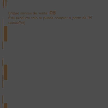
05
Unidad mínima de venta:
Este producto solo se puede comprar a partir de 05
unidad(es)