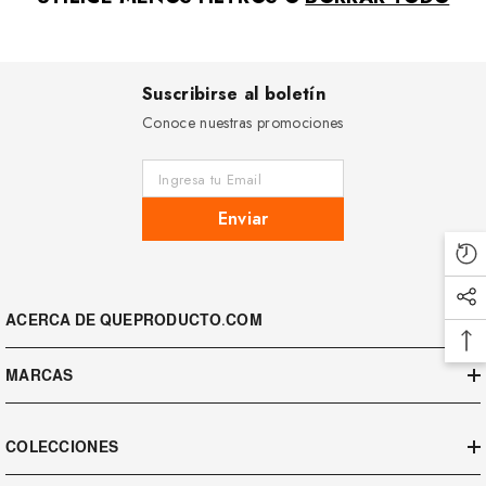
Suscribirse al boletín
Conoce nuestras promociones
Ingresa tu Email
Enviar
ACERCA DE QUEPRODUCTO.COM
MARCAS
COLECCIONES