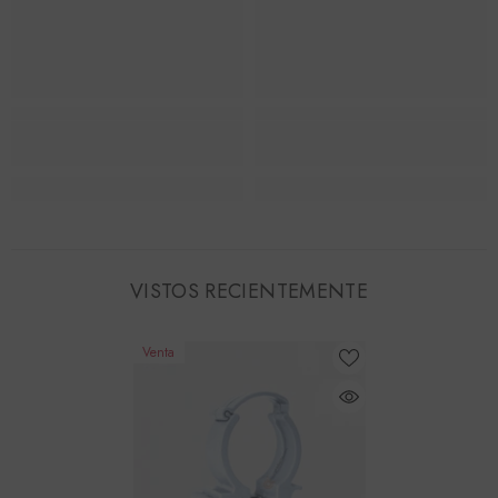
VISTOS RECIENTEMENTE
Venta