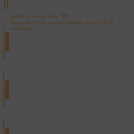
01
Unidad mínima de venta:
Este producto solo se puede comprar a partir de 01
unidad(es)