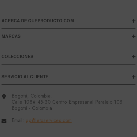
ACERCA DE QUEPRODUCTO.COM
MARCAS
COLECCIONES
SERVICIO AL CLIENTE
Bogotá, Colombia.
Calle 108# 45-30 Centro Empresarial Paralelo 108
Bogotá - Colombia
Email:
qp@letoservices.com