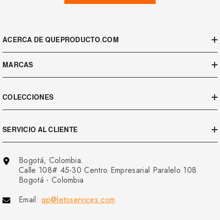
ACERCA DE QUEPRODUCTO.COM
MARCAS
COLECCIONES
SERVICIO AL CLIENTE
Bogotá, Colombia.
Calle 108# 45-30 Centro Empresarial Paralelo 108
Bogotá - Colombia
Email:
qp@letoservices.com